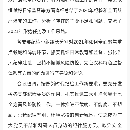
从严治党主体责任、着力加强重点工作的监督、持之以
恒做好日常监督等方面详细总结了2020年纪检和全面从
严治党的工作，分析了存在的主要不足和问题，交流了
2021年形势任务及工作思路。
各支部纪检小组组长分别对2021年如何全面聚焦重
点领域和薄弱环节，抓实抓细日常教育和监督，强化作
风纪律建设，坚持不懈抓风险防控，完善农科特色监督
体系等方面的问题进行了建议和讨论。
会议强调，按照新时代纪检工作新要求，要充分发
挥各支部纪检委员的作用，扎实推进三大重点领域十七
个方面风险防控工作，一体推进不敢腐、不能腐、不想
腐，营造纪律严明、环境宽松的创新氛围，使之成为广
大党员干部和科研人员身边的纪律服务员、政治安全