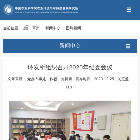
当前位置：
首页
新闻中心
图片新闻
新闻中心
环发所组织召开2020年纪委会议
文章来源 ：
党办人事处
作者：
刘赟青
发布时间:
2020-12-25
浏览量:
718