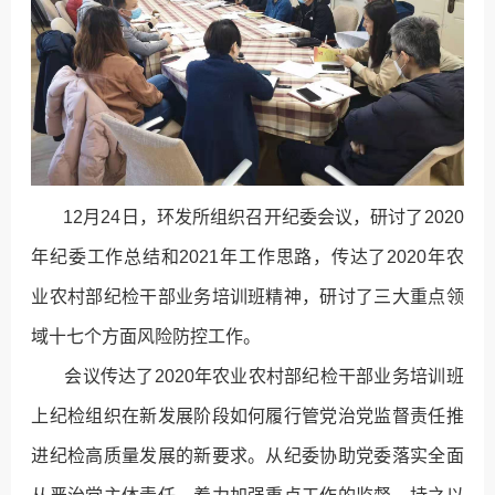
12月24日，环发所组织召开纪委会议，研讨了2020
年纪委工作总结和2021年工作思路，传达了2020年农
业农村部纪检干部业务培训班精神，研讨了三大重点领
域十七个方面风险防控工作。
会议传达了2020年农业农村部纪检干部业务培训班
上纪检组织在新发展阶段如何履行管党治党监督责任推
进纪检高质量发展的新要求。从纪委协助党委落实全面