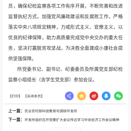
员，确保纪检监察各项工作有序开展，不断完善和改进
监督执纪方式，加强党风廉政建设和反腐败工作，严格
落实中央八项规定精神，力戒形式主义、官僚主义，以
优良的纪律保障，助力高质量完成党中央交办的重大任
务，坚决打赢脱贫攻坚战，为决胜全面建成小康社会提
供坚强保障。
所党委书记、副书记、纪委委员及所属党支部纪检
监察小组组长（含学生党支部）参加会议。
上一篇：
农业农村部科技教育司调研环发所
下一篇：
环发所组织召开党委扩大会议传达学习中央经济工作会议精神