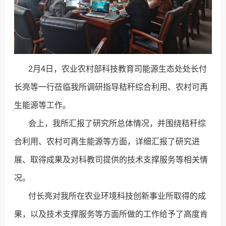
2月4日，农业农村部科技教育司能源生态处处长付
长亮等一行莅临我所调研指导秸秆综合利用、农村可再
生能源等工作。
会上，我所汇报了研究所总体情况，并围绕秸秆综
合利用、农村可再生能源等方面，详细汇报了研究进
展、取得成果及对科教司提供的技术支撑服务等相关情
况。
付长亮对我所在农业环境科技创新事业所取得的成
果，以及技术支撑服务等方面所做的工作给予了高度肯