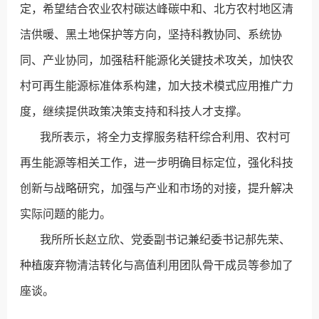
定，希望结合农业农村碳达峰碳中和、北方农村地区清
洁供暖、黑土地保护等方向，坚持科教协同、系统协
同、产业协同，加强秸秆能源化关键技术攻关，加快农
村可再生能源标准体系构建，加大技术模式应用推广力
度，继续提供政策决策支持和科技人才支撑。
我所表示，将全力支撑服务秸秆综合利用、农村可
再生能源等相关工作，进一步明确目标定位，强化科技
创新与战略研究，加强与产业和市场的对接，提升解决
实际问题的能力。
我所所长赵立欣、党委副书记兼纪委书记郝先荣、
种植废弃物清洁转化与高值利用团队骨干成员等参加了
座谈。