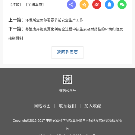
上一篇：
环发所全面部署春节前安全生产工作
下一篇：
养殖废弃物资源化利用全过程中抗生素及耐药性的环境归趋及
控制机制
返回列表页
微信公众号
网站地图 |
联系我们 |
加入收藏
Copyright©2012-2017 中国农业科学院农业环境与可持续发展研究所版权所
有