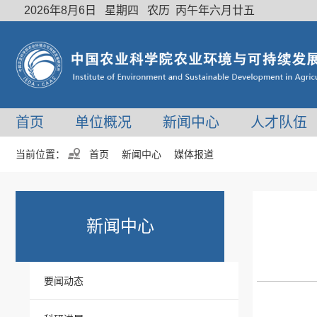
2026年8月6日 星期四 农历 丙午年六月廿五
首页
单位概况
新闻中心
人才队伍
当前位置：
首页
新闻中心
媒体报道
新闻中心
要闻动态