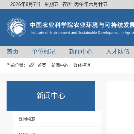
2026年8月7日 星期五 农历 丙午年六月廿五
首页
单位概况
新闻中心
人才队伍
当前位置：
首页
新闻中心
媒体报道
新闻中心
要闻动态