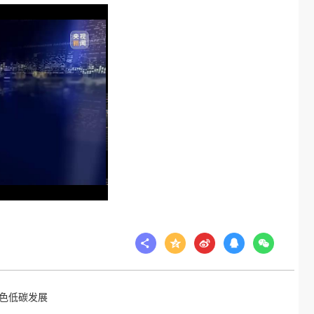
o
色低碳发展