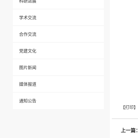
科研进展
学术交流
合作交流
党建文化
图片新闻
媒体报道
通知公告
上一篇