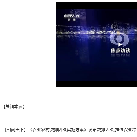
Play
Vide
：
【朝闻天下】《农业农村减排固碳实施方案》发布减排固碳,推进农业绿