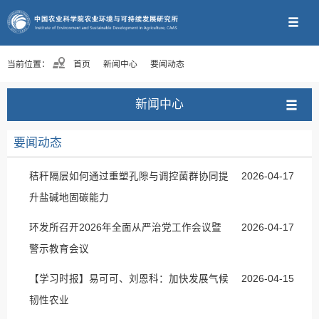
当前位置：
首页
新闻中心
要闻动态
新闻中心
要闻动态
秸秆隔层如何通过重塑孔隙与调控菌群协同提
2026-04-17
升盐碱地固碳能力
环发所召开2026年全面从严治党工作会议暨
2026-04-17
警示教育会议
【学习时报】易可可、刘恩科：加快发展气候
2026-04-15
韧性农业