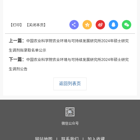
上一篇：
中国农业科学院农业环境与可持续发展研究所2024年硕士研究
生调剂拟录取名单公示
下一篇：
中国农业科学院农业环境与可持续发展研究所2024年硕士研究
生调剂公告
返回列表页
微信公众号
网站地图 |
联系我们 |
加入收藏