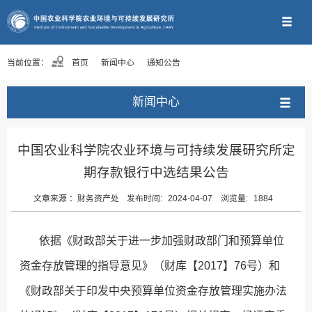
当前位置：
首页
新闻中心
通知公告
新闻中心
中国农业科学院农业环境与可持续发展研究所定
期存款银行中选结果公告
文章来源 ：
财务资产处
发布时间:
2024-04-07
浏览量:
1884
依据《财政部关于进一步加强财政部门和预算单位
资金存放管理的指导意见》（财库【2017】76号）和
《财政部关于印发中央预算单位资金存放管理实施办法