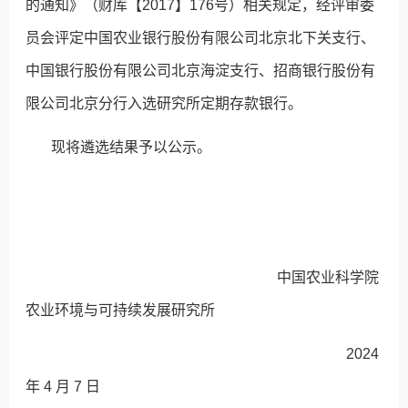
的通知》（财库【2017】176号）相关规定，经评审委
员会评定中国农业银行股份有限公司北京北下关支行、
中国银行股份有限公司北京海淀支行、招商银行股份有
限公司北京分行入选研究所定期存款银行。
现将遴选结果予以公示。
中国农业科学院
农业环境与可持续发展研究所
2024
年 4 月 7 日