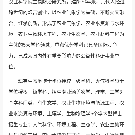
农业科学院生物防治研究所。建所70年来，几代人经过
跨世纪的艰苦创业，以农业气象学为基础，不断交叉融
合、继承创新，形成了农业气象学、农业水资源与水环
境、农业生物环境工程、农业生态学、农业材料工程为
主体的5大学科领域，重点优势学科已具备国际竞争
力，已成为国内外有重要影响力的公益性科研事业单
位。
现有生态学博士学位授权一级学科，大气科学硕士
学位授权一级学科，招生专业涵盖农学、理学、工学3
个学科门类，有生态学、农业生物环境与能源工程、农
业水资源与环境、土壤学、生物物理学5个学术型博士
招生专业；大气科学、环境工程、生态学、农业生物环