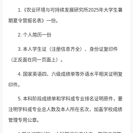
1.《农业环境与可持续发展研究所2025年大学生暑
期夏令营报名表》一份。
2. 个人简历一份
3. 本人学生证（注册信息齐全）、身份证复印件
（正反面在同一页面上）。
4. 国家英语四、六级成绩单等外语水平相关证明复
印件。
5. 本科阶段成绩单和学科或专业排名证明原件，要
注明学科或专业总人数及本人所在名次，加盖学校成绩
管理专用公章。