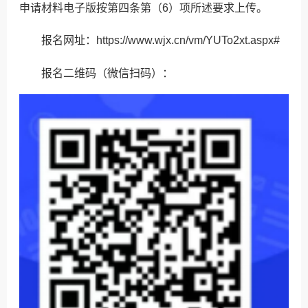
申请材料电子版按第四条第（6）项所述要求上传。
报名网址：https://www.wjx.cn/vm/YUTo2xt.aspx#
报名二维码（微信扫码）：