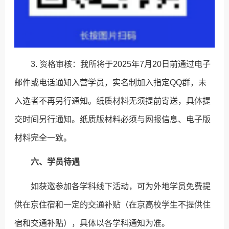
3. 资格审核：我所将于2025年7月20日前通过电子
邮件或电话通知入营学员，实名制加入指定QQ群，未
入选者不再另行通知。纸质材料无须提前寄送，具体提
交时间另行通知。纸质版材料必须与网报信息、电子版
材料完全一致。
六、学员待遇
如获邀参加各学科线下活动，可为外地学员免费提
供在京住宿和一定的交通补贴（在京高校学生不提供住
宿和交通补贴），具体以各学科通知为准。