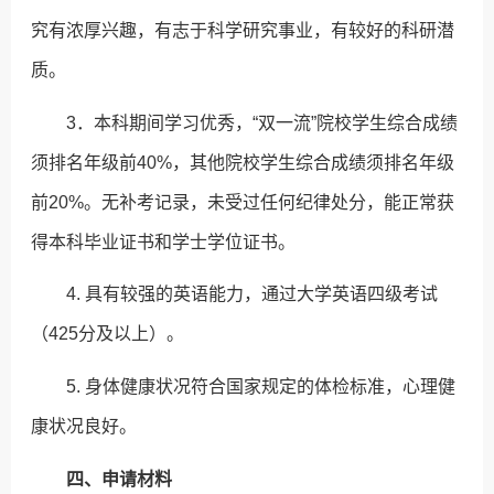
究有浓厚兴趣，有志于科学研究事业，有较好的科研潜
质。
3．本科期间学习优秀，“双一流”院校学生综合成绩
须排名年级前40%，其他院校学生综合成绩须排名年级
前20%。无补考记录，未受过任何纪律处分，能正常获
得本科毕业证书和学士学位证书。
4. 具有较强的英语能力，通过大学英语四级考试
（425分及以上）。
5. 身体健康状况符合国家规定的体检标准，心理健
康状况良好。
四、申请材料