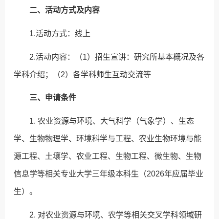
二、活动方式及内容
1.活动方式：线上
2.活动内容：（1）招生宣讲：研究所基本概况及各
学科介绍；（2）各学科师生互动交流等
三、申请条件
1. 农业资源与环境、大气科学（气象学）、生态
学、生物物理学、环境科学与工程、农业生物环境与能
源工程、土壤学、农业工程、生物工程、微生物、生物
信息学等相关专业大学三年级本科生（2026年应届毕业
生）。
2. 对农业资源与环境、农学等相关交叉学科领域研