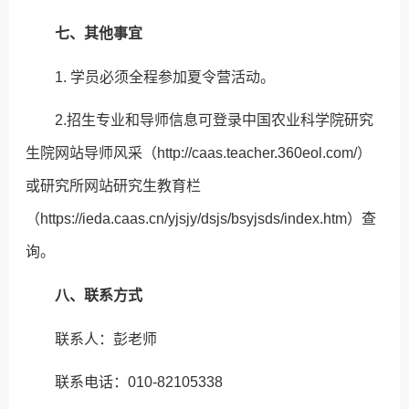
七、其他事宜
1. 学员必须全程参加夏令营活动。
2.招生专业和导师信息可登录中国农业科学院研究
生院网站导师风采（http://caas.teacher.360eol.com/）
或研究所网站研究生教育栏
（https://ieda.caas.cn/yjsjy/dsjs/bsyjsds/index.htm）查
询。
八、联系方式
联系人：彭老师
联系电话：010-82105338