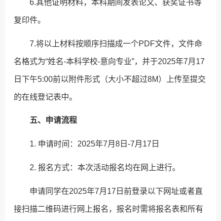
6.其他证明材料，本科期间发表论文、获奖证书等
复印件。
7.将以上材料按顺序扫描成一个PDF文件，文件命
名格式为“姓名-本科学校-意向专业”，并于2025年7月17
日下午5:00前以附件形式（大小不超过8M）上传至提交
的在线登记表中。
五、申请流程
1. 申请时间：2025年7月8日-7月17日
2. 报名方式：本次活动报名均在网上进行。
申请同学在2025年7月17日前登录以下网址或者直
接扫描二维码进行网上报名，报名时需将报名表和所有