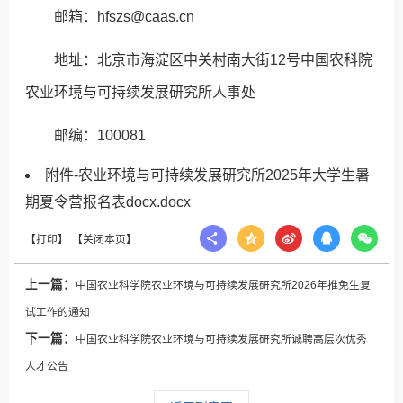
邮箱：hfszs@caas.cn
地址：北京市海淀区中关村南大街12号中国农科院
农业环境与可持续发展研究所人事处
邮编：100081
附件-农业环境与可持续发展研究所2025年大学生暑
期夏令营报名表docx.docx
上一篇：
中国农业科学院农业环境与可持续发展研究所2026年推免生复
试工作的通知
下一篇：
中国农业科学院农业环境与可持续发展研究所诚聘高层次优秀
人才公告