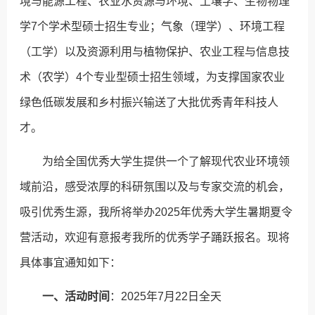
境与能源工程、农业水资源与环境、土壤学、生物物理
学7个学术型硕士招生专业；气象（理学）、环境工程
（工学）以及资源利用与植物保护、农业工程与信息技
术（农学）4个专业型硕士招生领域，为支撑国家农业
绿色低碳发展和乡村振兴输送了大批优秀青年科技人
才。
为给全国优秀大学生提供一个了解现代农业环境领
域前沿，感受浓厚的科研氛围以及与专家交流的机会，
吸引优秀生源，我所将举办2025年优秀大学生暑期夏令
营活动，欢迎有意报考我所的优秀学子踊跃报名。现将
具体事宜通知如下：
一、活动时间
：2025年7月22日全天