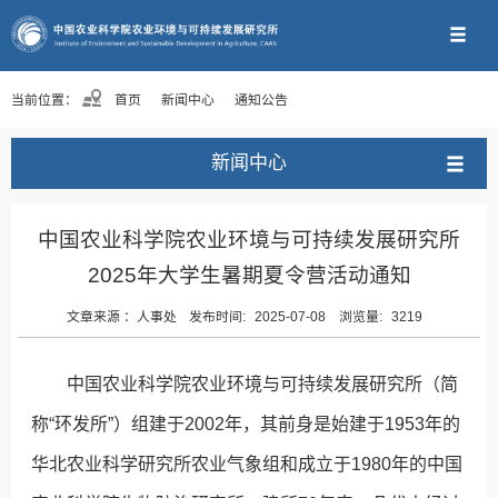
当前位置：
首页
新闻中心
通知公告
新闻中心
中国农业科学院农业环境与可持续发展研究所
2025年大学生暑期夏令营活动通知
文章来源 ：
人事处
发布时间:
2025-07-08
浏览量:
3219
中国农业科学院农业环境与可持续发展研究所（简
称“环发所”）组建于2002年，其前身是始建于1953年的
华北农业科学研究所农业气象组和成立于1980年的中国