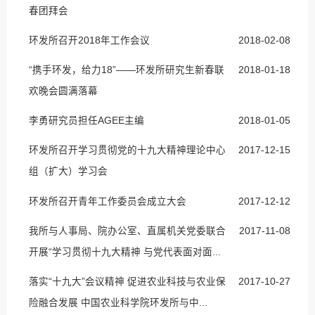
春团拜会
环发所召开2018年工作会议
2018-02-08
“携手环发，给力18”——环发所研究生新春联
2018-01-18
欢晚会圆满落幕
李勇研究员担任AGEE主编
2018-01-05
环发所召开学习贯彻党的十九大精神理论中心
2017-12-15
组（扩大）学习会
环发所召开青年工作委员会成立大会
2017-12-12
我所与人事局、院办公室、直属机关党委联合
2017-11-08
开展“学习贯彻十九大精神 与党代表面对面...
落实“十九大”会议精神 促进农业科技与农业保
2017-10-27
险融合发展 中国农业科学院环发所与中...