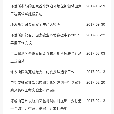
环发所参与的国家首个湖泊环境保护领域国家
2017-10-19
工程实验室建设启动
环发所组织节前安全生产大检查
2017-09-30
环发所组织召开国家农业环境数据中心2017
2017-09-22
年度工作会议
京津冀地区畜禽养殖废弃物利用科技联合行动
2017-05-03
正式启动
环发所圆满完成党委、纪委换届选举工作
2017-03-13
中纪委驻农业部纪检组组长宋建朝一行到农业
2017-02-20
纳米药物工程实验室考察调研
陈萌山在环发所顺义基地调研时提出：要打造
2017-02-13
一个绿色、智慧、高效、开放的基地