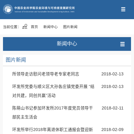
当前位置：
首页
新闻中心
图片新闻
新闻中心
图片新闻
所领导走访慰问老领导老专家老同志
2018-02-13
环发所党委与顺义区大孙各庄镇党委开展 “结
2018-02-13
对共建，同创共赢”活动
陈萌山书记参加环发所2017年度党员领导干
2018-02-11
部民主生活会
环发所举行2018年离退休职工通报会暨迎新
2018-02-09