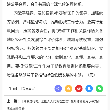
建公平合理、合作共赢的全球气候治理体系。
习近平强调，要加强党对“双碳”工作的领导，加强统
筹协调，严格监督考核，推动形成工作合力。要实行党
政同责，压实各方责任，将“双碳”工作相关指标纳入各
地区经济社会发展综合评价体系，增加考核权重，加强
指标约束。各级领导干部要加强对“双碳”基础知识、实
现路径和工作要求的学习，做到真学、真懂、真会、真
用。要把“双碳”工作作为干部教育培训体系重要内容，
增强各级领导干部推动绿色低碳发展的本领。（完）
上一篇：
【两会进行时】全国人大代表赵立欣：提升秸秆利用水平支撑
农业减排固碳