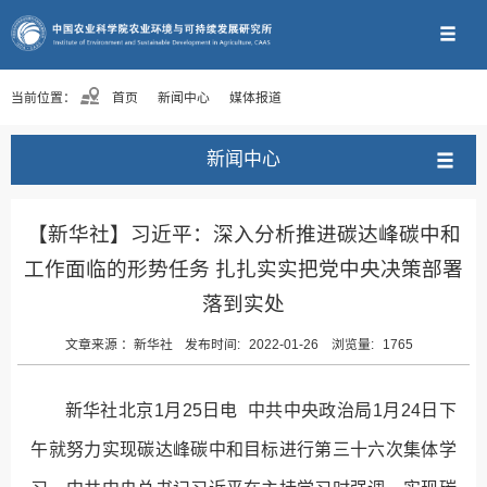
当前位置：
首页
新闻中心
媒体报道
新闻中心
【新华社】习近平：深入分析推进碳达峰碳中和
工作面临的形势任务 扎扎实实把党中央决策部署
落到实处
文章来源 ：
新华社
发布时间:
2022-01-26
浏览量:
1765
新华社北京1月25日电 中共中央政治局1月24日下
午就努力实现碳达峰碳中和目标进行第三十六次集体学