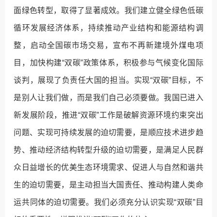
面绿色转型，取得了显著成效。我们建立健全绿色低碳
循环发展经济体系，持续推动产业结构和能源结构调
整，启动全国碳市场交易，宣布不再新建境外煤电项
目，加快构建“双碳”政策体系，积极参与气候变化国际
谈判，展现了负责任大国的担当。实现“双碳”目标，不
是别人让我们做，而是我们自己必须要做。我国已进入
新发展阶段，推进“双碳”工作是破解资源环境约束突出
问题、实现可持续发展的迫切需要，是顺应技术进步趋
势、推动经济结构转型升级的迫切需要，是满足人民群
众日益增长的优美生态环境需求、促进人与自然和谐共
生的迫切需要，是主动担当大国责任、推动构建人类命
运共同体的迫切需要。我们必须充分认识实现“双碳”目