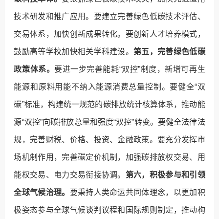
技术研发和推广应用。要建立完善绿色低碳技术评估、
交易体系，加快创新成果转化。要创新人才培养模式，
鼓励高等学校加快相关学科建设。
第五，完善绿色低碳
政策体系。
要进一步完善能耗“双控”制度，新增可再生
能源和原料用能不纳入能源消费总量控制。要健全“双
碳”标准，构建统一规范的碳排放统计核算体系，推动能
源“双控”向碳排放总量和强度“双控”转变。要健全法律法
规，完善财税、价格、投资、金融政策。要充分发挥市
场机制作用，完善碳定价机制，加强碳排放权交易、用
能权交易、电力交易衔接协调。
第六，积极参与和引领
全球气候治理。
要秉持人类命运共同体理念，以更加积
极姿态参与全球气候谈判议程和国际规则制定，推动构