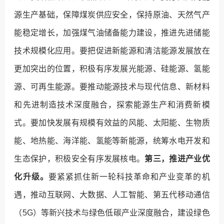
源生产基础，保障煤炭供应安全，保持原油、天然气产
能稳定增长，加强煤气油储备能力建设，推进先进储能
技术规模化应用。要把促进新能源和清洁能源发展放在
更加突出的位置，积极有序发展光能源、硅能源、氢能
源、可再生能源。要推动能源技术与现代信息、新材料
和先进制造技术深度融合，探索能源生产和消费新模
式。要加快发展有规模有效益的风能、太阳能、生物质
能、地热能、海洋能、氢能等新能源，统筹水电开发和
生态保护，积极安全有序发展核电。
第三，推进产业优
化升级。
要紧紧抓住新一轮科技革命和产业变革的机
遇，推动互联网、大数据、人工智能、第五代移动通信
（5G）等新兴技术与绿色低碳产业深度融合，建设绿色