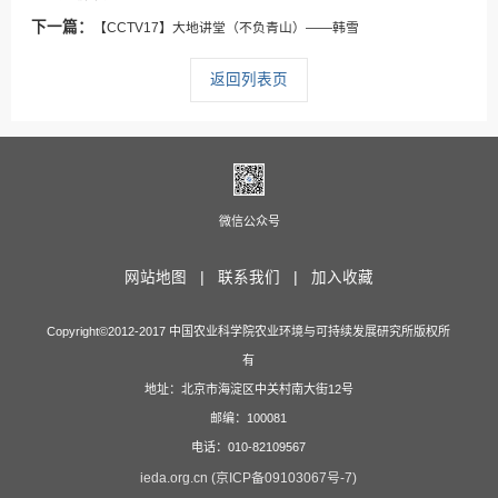
下一篇：
【CCTV17】大地讲堂（不负青山）——韩雪
返回列表页
微信公众号
网站地图 |
联系我们 |
加入收藏
Copyright©2012-2017 中国农业科学院农业环境与可持续发展研究所版权所
有
地址：北京市海淀区中关村南大街12号
邮编：100081
电话：010-82109567
ieda.org.cn (京ICP备09103067号-7)