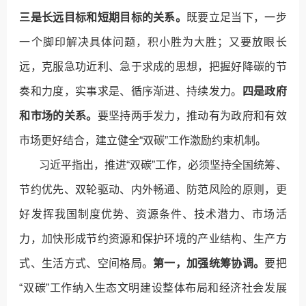
三是长远目标和短期目标的关系。
既要立足当下，一步
一个脚印解决具体问题，积小胜为大胜；又要放眼长
远，克服急功近利、急于求成的思想，把握好降碳的节
奏和力度，实事求是、循序渐进、持续发力。
四是政府
和市场的关系。
要坚持两手发力，推动有为政府和有效
市场更好结合，建立健全“双碳”工作激励约束机制。
习近平指出，推进“双碳”工作，必须坚持全国统筹、
节约优先、双轮驱动、内外畅通、防范风险的原则，更
好发挥我国制度优势、资源条件、技术潜力、市场活
力，加快形成节约资源和保护环境的产业结构、生产方
式、生活方式、空间格局。
第一，加强统筹协调。
要把
“双碳”工作纳入生态文明建设整体布局和经济社会发展