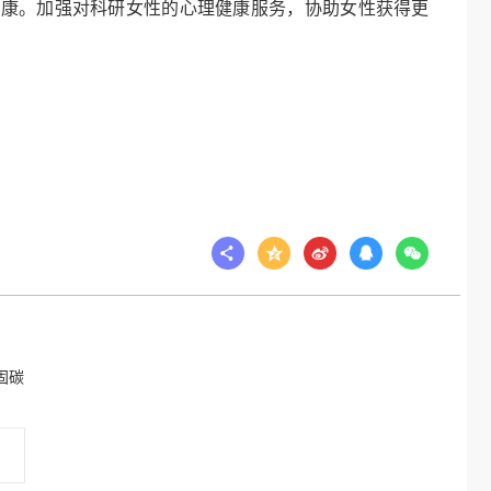
健康。加强对科研女性的心理健康服务，协助女性获得更
固碳