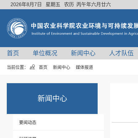
2026年8月7日 星期五 农历 丙午年六月廿六
首页
单位概况
新闻中心
人才队伍
当前位置：
首页
新闻中心
媒体报道
新闻中心
要闻动态