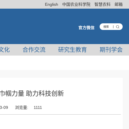
English
中国农业科学院
智慧农科
邮箱
官方微信
文化
合作交流
研究生教育
期刊学会
巾帼力量 助力科技创新
3-09
浏览量:
1111