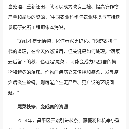
当处理，重新还田，就可以成为改良土壤、提高农作物
产量和品质的资源。”中国农业科学院农业环境与可持续
发展研究所工程师朱本海说。
“落红不是无情物，化作春泥更护花。”传统农耕时
代的道理，在今天依然适用，但关键是如何处理，“蔬菜
最后留下的秧，也就是‘尾菜’，可能会成为病虫害的繁
衍和越冬的温床。作物间疾病交叉传播和感染，发臭腐
烂后滋生蚊蝇，则可能产生更严重、更广泛的环境问
题。”
尾菜枝条，变成真的资源
2014年，昌平区开始引进枝条、藤蔓粉碎机等小型