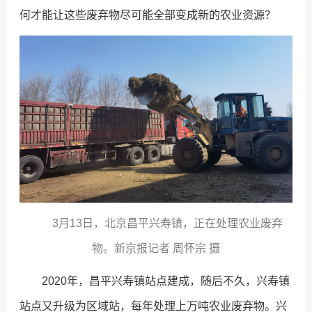
何才能让这些废弃物尽可能全部变成新的农业资源？
3月13日，北京昌平兴寿镇，正在处理农业废弃
物。新京报记者 周怀宗 摄
2020年，昌平兴寿镇站点建成，随后不久，兴寿镇
站点又升级为区域站，每年处理上万吨农业废弃物。兴