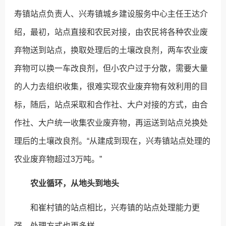
寿镇站点负责人、兴寿镇城乡建设服务中心主任王达介
绍，最初，站点直接和农民对接，由农民将各种农业废
弃物送到站点，换取处理后的土壤改良剂，两车农业废
弃物可以换一车改良剂，但小农户过于分散，需要大量
的人力去组织收集，很难实现农业废弃物有效利用的目
标，随后，站点采取和合作社、大户对接的方式，由合
作社、大户统一收集农业废弃物，再运送到站点兑换处
理后的土壤改良剂。“从建成到现在，兴寿镇站点处理的
农业废弃物超过3万吨。”
农业循环，从地头到地头
和崔村镇的站点相比，兴寿镇的站点处理能力更
强，处理方式也更多样。