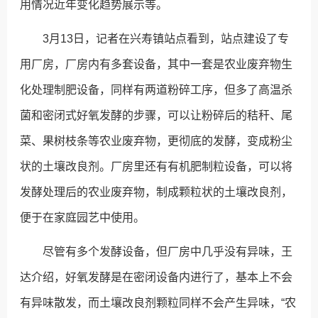
用情况近年变化趋势展示等。
3月13日，记者在兴寿镇站点看到，站点建设了专
用厂房，厂房内有多套设备，其中一套是农业废弃物生
化处理制肥设备，同样有两道粉碎工序，但多了高温杀
菌和密闭式好氧发酵的步骤，可以让粉碎后的秸秆、尾
菜、果树枝条等农业废弃物，更彻底的发酵，变成粉尘
状的土壤改良剂。厂房里还有有机肥制粒设备，可以将
发酵处理后的农业废弃物，制成颗粒状的土壤改良剂，
便于在家庭园艺中使用。
尽管有多个发酵设备，但厂房中几乎没有异味，王
达介绍，好氧发酵是在密闭设备内进行了，基本上不会
有异味散发，而土壤改良剂颗粒同样不会产生异味，“农