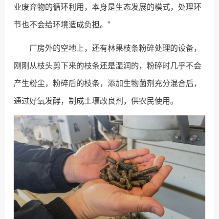
业废弃物的循环利用，本身是生态发展的模式，处理环
节也不会给环境造成负担。”
厂房外的空地上，还有林果枝条粉碎处理的设备，
刚刚从枝头剪下来的枝条还是湿润的，粉碎时几乎不会
产生粉尘，粉碎后的枝条，添加生物菌剂充分混合后，
通过好氧发酵，制成土壤改良剂，供农民使用。