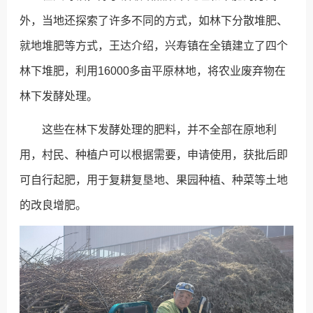
外，当地还探索了许多不同的方式，如林下分散堆肥、
就地堆肥等方式，王达介绍，兴寿镇在全镇建立了四个
林下堆肥，利用16000多亩平原林地，将农业废弃物在
林下发酵处理。
这些在林下发酵处理的肥料，并不全部在原地利
用，村民、种植户可以根据需要，申请使用，获批后即
可自行起肥，用于复耕复垦地、果园种植、种菜等土地
的改良增肥。