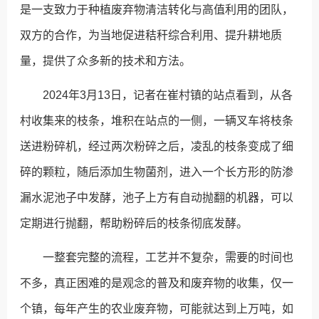
是一支致力于种植废弃物清洁转化与高值利用的团队，
双方的合作，为当地促进秸秆综合利用、提升耕地质
量，提供了众多新的技术和方法。
2024年3月13日，记者在崔村镇的站点看到，从各
村收集来的枝条，堆积在站点的一侧，一辆叉车将枝条
送进粉碎机，经过两次粉碎之后，凌乱的枝条变成了细
碎的颗粒，随后添加生物菌剂，进入一个长方形的防渗
漏水泥池子中发酵，池子上方有自动抛翻的机器，可以
定期进行抛翻，帮助粉碎后的枝条彻底发酵。
一整套完整的流程，工艺并不复杂，需要的时间也
不多，真正困难的是观念的普及和废弃物的收集，仅一
个镇，每年产生的农业废弃物，可能就达到上万吨，如