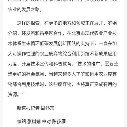
农业的发展之路。
这样的探索，在更多的地方和领域正在展开，罗娟
介绍，环发所和昌平区合作，在北京市现代农业产业技
术体系生态循环低碳发展创新团队的支持下，一直在加
大可操作性强的农业废弃物综合利用新技术新成果应用
力度，开展技术宣传和科普教育，“技术的推广，需要营
造更好的社会氛围，当越来越多人了解和运用农业废弃
物综合利用技术时，这些废弃物，也将真正变成有用的
资源。”
新京报记者 周怀宗
编辑 张树婧 校对 陈荻雁