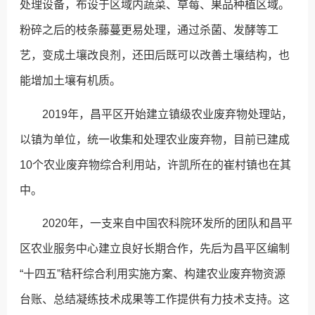
处理设备，布设于区域内蔬菜、草莓、果品种植区域。
粉碎之后的枝条藤蔓更易处理，通过杀菌、发酵等工
艺，变成土壤改良剂，还田后既可以改善土壤结构，也
能增加土壤有机质。
2019年，昌平区开始建立镇级农业废弃物处理站，
以镇为单位，统一收集和处理农业废弃物，目前已建成
10个农业废弃物综合利用站，许凯所在的崔村镇也在其
中。
2020年，一支来自中国农科院环发所的团队和昌平
区农业服务中心建立良好长期合作，先后为昌平区编制
“十四五”秸秆综合利用实施方案、构建农业废弃物资源
台账、总结凝练技术成果等工作提供有力技术支持。这