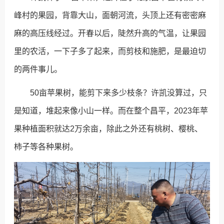
峰村的果园，背靠大山，面朝河流，头顶上还有密密麻
麻的高压线经过。开春以后，陡然升高的气温，让果园
里的农活，一下子多了起来，而剪枝和施肥，是最迫切
的两件事儿。
50亩苹果树，能剪下来多少枝条？许凯没算过，只
是知道，堆起来像小山一样。而在整个昌平，2023年苹
果种植面积就达2万余亩，除此之外还有桃树、樱桃、
柿子等各种果树。