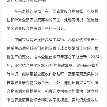
在兴寿镇的站点，有一部农业废弃物台账，可以预
估和计算全镇农业废弃物的产生、处理等情况，这是昌
平区农业废弃物资源台账的一部分。
中国农科院环发所高级工程师、北京现代农业产业
体系生态循环低碳创新团队骨干成员罗娟博士介绍，根
据生产的变化，这本全区台账每年都在不断更新，2024
年，还将结合昌平区2023年的复耕复垦、菜田面积增加
等情况，继续更新全区农作物秸秆、蔬菜尾菜及果树剪
枝等农业废弃物资源台账。此外，他们还将完善农业废
弃物资源大数据平台，拓展开发相关功能模块，建立昌
平区农业废弃物综合利用数字化模型，实现资源量及利