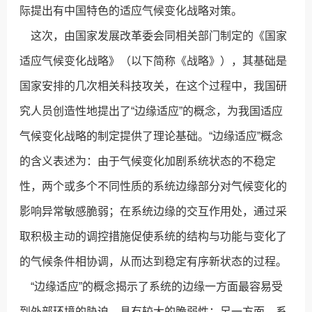
际提出有中国特色的适应气候变化战略对策。
这次，由国家发展改革委会同相关部门制定的《国家
适应气候变化战略》（以下简称《战略》），其基础是
国家安排的几次相关科技攻关，在这个过程中，我国研
究人员创造性地提出了“边缘适应”的概念，为我国适应
气候变化战略的制定提供了理论基础。“边缘适应”概念
的含义表述为：由于气候变化加剧系统状态的不稳定
性，两个或多个不同性质的系统边缘部分对气候变化的
影响异常敏感脆弱；在系统边缘的交互作用处，通过采
取积极主动的调控措施促使系统的结构与功能与变化了
的气候条件相协调，从而达到稳定有序新状态的过程。
“边缘适应”的概念揭示了系统的边缘一方面最容易受
到外部环境的胁迫，具有较大的脆弱性；另一方面，系