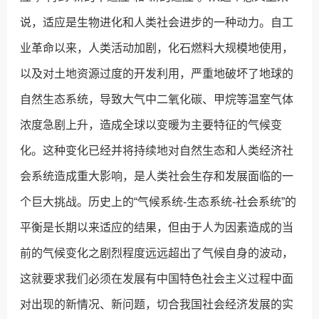
说，适应是生物进化和人类社会进步的一种动力。自工
业革命以来，人类活动加剧，化石燃料大规模地使用，
以及对土地资源过度的开发利用，严重地破坏了地球的
自然生态系统，导致大气中二氧化碳、甲烷等温室气体
浓度急剧上升，造成全球以变暖为主要特征的气候变
化。这种变化已经并将持续地对自然生态和人类经济社
会系统造成重大影响，是人类社会生存和发展面临的一
个巨大挑战。历史上的“气候系统-生态系统-社会系统”的
平衡是长期以来适应的结果，但由于人为因素造成的当
前的气候变化之剧烈程度远远超出了气候自身的波动，
这就要求我们必须在发展有中国特色社会主义过程中面
对出现的新情况、新问题，切合我国社会经济发展的实