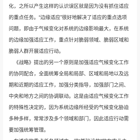
化，之所以产生这样的认识误区就是因为没有抓住适应
的重点任务。“边缘适应”很好地解决了适应的重点选项
问题，即由于气候变化对系统的边缘影响最大，在系统
的边缘加强适应工作，重点针对脆弱领域、脆弱区域和
脆弱人群开展适应行动。
《战略》提出的另一个原则是加强适应气候变化工作
的协同配合，全面统筹全局和局部、区域和局地以及远
期和近期的适应工作，加强分类指导，加强部门之间、
中央和地方之间的协调联动。这是由适应气候变化工作
的特殊性决定的，因为系统边缘所经受的气候变化胁迫
多种多样，常常涉及多个领域和部门，因此适应行动需
要加强统筹管理。