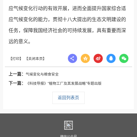
应气候变化行动的有效开展，进而全面提升国家综合适
应气候变化的能力，贯彻十八大提出的生态文明建设的
任务，保障我国经济社会的可持续发展，具有重要而深
远的意义。
上一篇：
气候变化与粮食安全
下一篇：
《科技导报》“植物工厂及其发展战略”专题出版
返回列表页
微信公众号