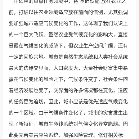
在适应的重点任务领域中，将“基础设施”放在农业之
前，打破以往农业领域适应放在前面的惯例，尤其强调
要加强城市适应气候变化的工作，这体现了我们认识上
的一个巨大飞跃。虽然农业受气候变化的影响大，直接
暴露在气候变化的威胁下，但农业生产空间广阔，还有
一定的回旋余地。城市是自然生态系统和人类社会系统
最大的边缘交界面，人口密度大，大量社会财富集中暴
露在气候变化的风险之下，气候条件变了，社会条件随
着经济发展也变了，交界面的许多情况都在变化，适应
的任务更为迫切，因此，城市应该是优先适应气候变化
的一个区域。由于气候条件变化了，城市的灾害发生出
现了新特征，城市生命线系统对气候变化异常脆弱。因
此要完善灾害应急系统、加强风险管理、修订相关标