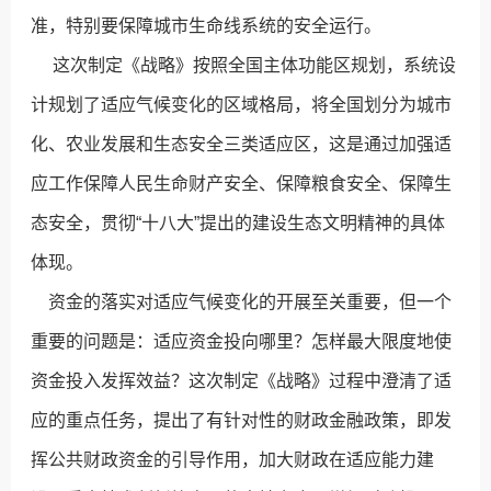
准，特别要保障城市生命线系统的安全运行。
这次制定《战略》按照全国主体功能区规划，系统设
计规划了适应气候变化的区域格局，将全国划分为城市
化、农业发展和生态安全三类适应区，这是通过加强适
应工作保障人民生命财产安全、保障粮食安全、保障生
态安全，贯彻“十八大”提出的建设生态文明精神的具体
体现。
资金的落实对适应气候变化的开展至关重要，但一个
重要的问题是：适应资金投向哪里？怎样最大限度地使
资金投入发挥效益？这次制定《战略》过程中澄清了适
应的重点任务，提出了有针对性的财政金融政策，即发
挥公共财政资金的引导作用，加大财政在适应能力建