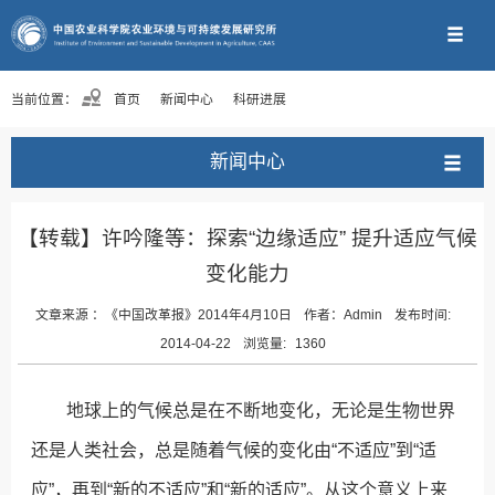
当前位置：
首页
新闻中心
科研进展
新闻中心
【转载】许吟隆等：探索“边缘适应” 提升适应气候
变化能力
文章来源 ：
《中国改革报》2014年4月10日
作者：
Admin
发布时间:
2014-04-22
浏览量:
1360
地球上的气候总是在不断地变化，无论是生物世界
还是人类社会，总是随着气候的变化由“不适应”到“适
应”，再到“新的不适应”和“新的适应”。从这个意义上来