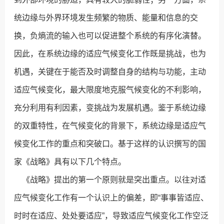
统边缘与外界环境发生频繁的物质、能量和信息的交
换，负熵流的输入也可以促进整个系统的有序化演替。
因此，在系统边缘的适应气候变化工作既是挑战，也为
机遇，关键在于能否及时调整自身的结构与功能，主动
适应气候变化，最大限度地克服气候变化的不利影响，
充分利用有利因素，变挑战为发展机遇。鉴于系统边缘
的双重特性，在气候变化的背景下，系统边缘是适应气
候变化工作的重点和突破口。基于这样的认识撰写的国
家《战略》具有以下几个特点。
《战略》提出的第一个原则就是突出重点。以往对适
应气候变化工作有一个认识上的偏差，即“事事皆适应、
时时在适应、处处要适应”，导致适应气候变化工作空泛