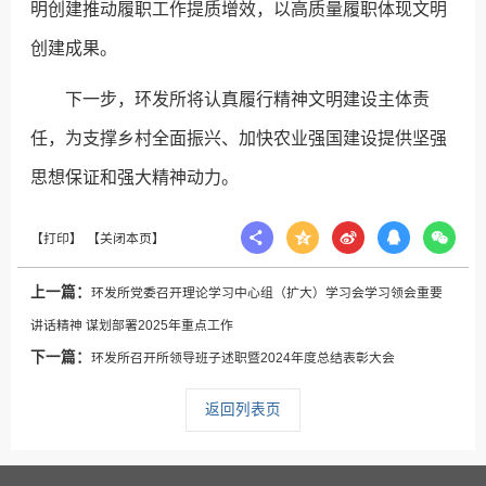
明创建推动履职工作提质增效，以高质量履职体现文明
创建成果。
下一步，环发所将认真履行精神文明建设主体责
任，为支撑乡村全面振兴、加快农业强国建设提供坚强
思想保证和强大精神动力。
上一篇：
环发所党委召开理论学习中心组（扩大）学习会学习领会重要
讲话精神 谋划部署2025年重点工作
下一篇：
环发所召开所领导班子述职暨2024年度总结表彰大会
返回列表页