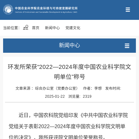
当前位置：
首页
新闻中心
党建文化
新闻中心
环发所荣获“2022—2024年度中国农业科学院文
明单位”称号
文章来源 ：
综合办公室（党委办公室）
作者：
李想
发布时间:
2025-01-22
浏览量:
2319
近日，中国农科院党组印发《中共中国农业科学院
党组关于表彰2022—2024年度中国农业科学院文明单
位的决定》，我所获评院文明单位荣誉称号。