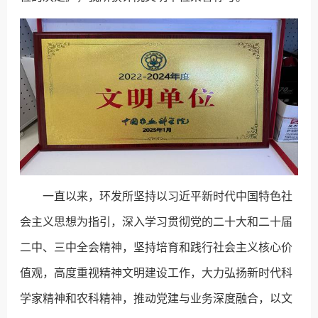
一直以来，环发所坚持以习近平新时代中国特色社
会主义思想为指引，深入学习贯彻党的二十大和二十届
二中、三中全会精神，坚持培育和践行社会主义核心价
值观，高度重视精神文明建设工作，大力弘扬新时代科
学家精神和农科精神，推动党建与业务深度融合，以文