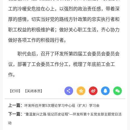
工的冷暖安危挂在心上，以强烈的政治责任感，带着深
厚的感情，切实当好党的路线方针政策的忠实执行者和
职工权益的积极维护者；做好关心职工生活，齐心协力
做好各项工作的积极践行者。
职代会后，召开了环发所第四届工会委员会委员会
议，部署了工会委员工作分工，梳理了年底前工会工
作。
上一篇：
环发所召开第5次理论学习中心组（扩大）学习会
下一篇：
“重温复兴之路 铭记历史征程”—环发所第十五党支部主题党日活
动