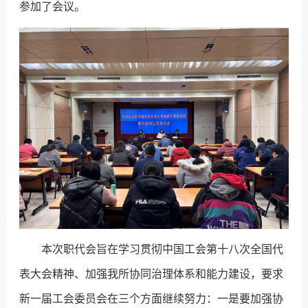
参加了会议。
本次职代会旨在学习贯彻中国工会第十八次全国代
表大会精神、加强我所协同治理体系和能力建设，要求
新一届工会委员会在三个方面继续努力：一是要加强协