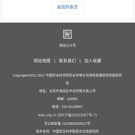
返回列表页
微信公众号
网站地图 |
联系我们 |
加入收藏
Copyright©2012-2017 中国农业科学院农业环境与可持续发展研究所版权所
有
地址：北京市海淀区中关村南大街12号
邮编：100081
电话：010-82109567
ieda.org.cn (京ICP备09103067号-7)
京公网安备 11010802025527号
技术支持：中国农业科学院农业信息研究所