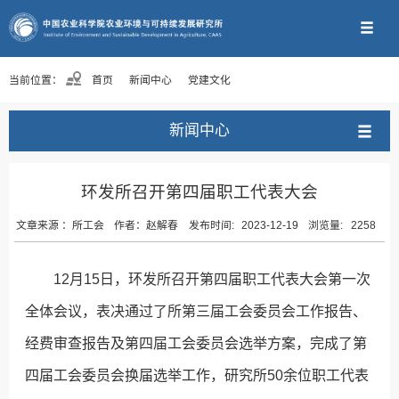
当前位置：
首页
新闻中心
党建文化
新闻中心
环发所召开第四届职工代表大会
文章来源 ：
所工会
作者：
赵解春
发布时间:
2023-12-19
浏览量:
2258
12月15日，环发所召开第四届职工代表大会第一次
全体会议，表决通过了所第三届工会委员会工作报告、
经费审查报告及第四届工会委员会选举方案，完成了第
四届工会委员会换届选举工作，研究所50余位职工代表