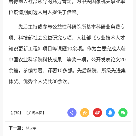
后得到人社部领导的充分肯定，为中央国家机关事业单
位疫情期间选人用人提供了借鉴。
先后主持或参与公益性科研院所基本科研业务费专
项、科技部社会公益研究专项、人社部《专业技术人才
知识更新工程》项目等课题10余项。作为主要完成人获
中国农业科学院科技成果二等奖一项，公开发表论文20
余篇，参编专著、译著10多部。先后获院、所级先进集
体奖、优秀个人奖共30余次。
下一篇：
郝卫平