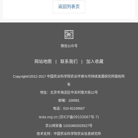
返回列表页
微信公众号
网站地图 |
联系我们 |
加入收藏
Copyright©2012-2017 中国农业科学院农业环境与可持续发展研究所版权所
有
地址：北京市海淀区中关村南大街12号
邮编：100081
电话：010-82109567
ieda.org.cn (京ICP备09103067号-7)
京公网安备 11010802025527号
技术支持：中国农业科学院农业信息研究所