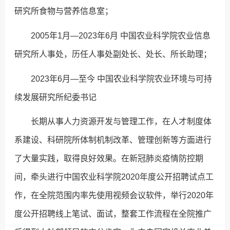
研究所食物与营养信息室；
2005年1月—2023年6月 中国农业科学院农业信息
研究所人事处，历任人事处副处长、处长、所长助理；
2023年6月—至今 中国农业科学院农业环境与可持
续发展研究所纪委书记
长期从事人力资源开发与管理工作，在人才制度体
系建设、科研院所体制机制改革、管理创新等方面进行
了大量实践，取得良好效果。在新冠肺炎疫情防控期
间，牵头进行中国农业科学院2020年度公开招聘试点工
作，在全院范围内率先使用视频会议软件，举行2020年
度公开招聘线上笔试、面试，整套工作流程在全院推广