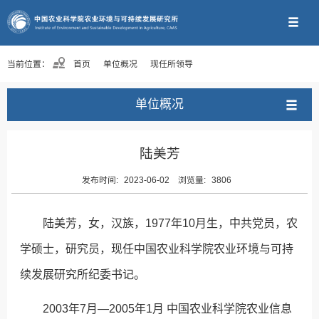
当前位置：
首页
单位概况
现任所领导
单位概况
陆美芳
发布时间:
2023-06-02
浏览量:
3806
陆美芳，女，汉族，1977年10月生，中共党员，农
学硕士，研究员，现任中国农业科学院农业环境与可持
续发展研究所纪委书记。
2003年7月—2005年1月 中国农业科学院农业信息