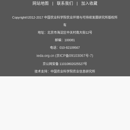
网站地图 |
联系我们 |
加入收藏
Copyright©2012-2017 中国农业科学院农业环境与可持续发展研究所版权所
有
地址：北京市海淀区中关村南大街12号
邮编：100081
电话：010-82109567
ieda.org.cn (京ICP备09103067号-7)
京公网安备 11010802025527号
技术支持：中国农业科学院农业信息研究所