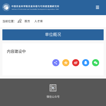
当前位置：
首页
人才库
单位概况
内容建设中
微信公众号