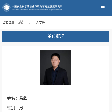
当前位置：
首页
人才库
单位概况
姓名：马欣
性别：男