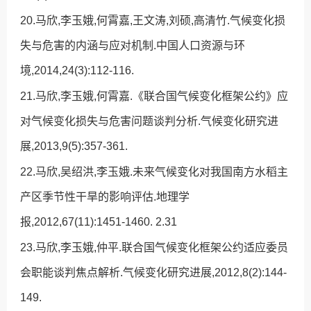
20.马欣,李玉娥,何霄嘉,王文涛,刘硕,高清竹.气候变化损
失与危害的内涵与应对机制.中国人口资源与环
境,2014,24(3):112-116.
21.马欣,李玉娥,何霄嘉.《联合国气候变化框架公约》应
对气候变化损失与危害问题谈判分析.气候变化研究进
展,2013,9(5):357-361.
22.马欣,吴绍洪,李玉娥.未来气候变化对我国南方水稻主
产区季节性干旱的影响评估.地理学
报,2012,67(11):1451-1460. 2.31
23.马欣,李玉娥,仲平.联合国气候变化框架公约适应委员
会职能谈判焦点解析.气候变化研究进展,2012,8(2):144-
149.