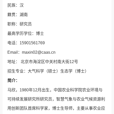
民族：汉
籍贯：湖南
职称：研究员
最高学历学位：博士
电话：15901561769
Email：maxin02@caas.cn
地址： 北京市海淀区中关村南大街12号
招生专业：大气科学（硕士）生态学（博士）
简介：
马欣，1980年12月出生，中国农业科学院农业环境与
可持续发展研究所研究员，智慧气象与农业气候资源利
用创新团队首席科学家，博士生导师，主要从事农业应