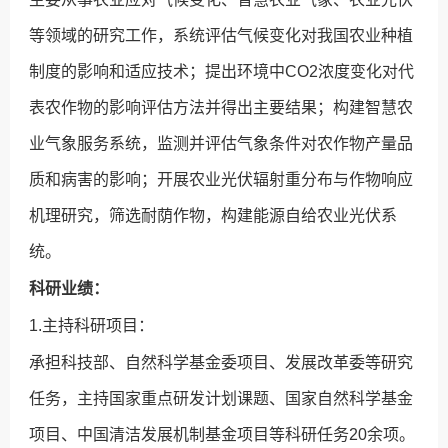
等领域的研究工作，系统评估气候变化对我国农业种植
制度的影响和适应技术；提出环境中CO2浓度变化对代
表农作物的影响评估方法并得出主要结果；构建智慧农
业气象服务系统，监测并评估气象条件对农作物产量品
质和病害的影响；开展农业光伏辐射重分布与作物响应
机理研究，筛选耐荫作物，构建能源自给农业光伏系
统。
科研业绩：
1.主持科研项目：
承担科技部、自然科学基金委项目、发展改革委等研究
任务，主持国家重点研发计划课题、国家自然科学基金
项目、中国清洁发展机制基金项目等科研任务20余项。