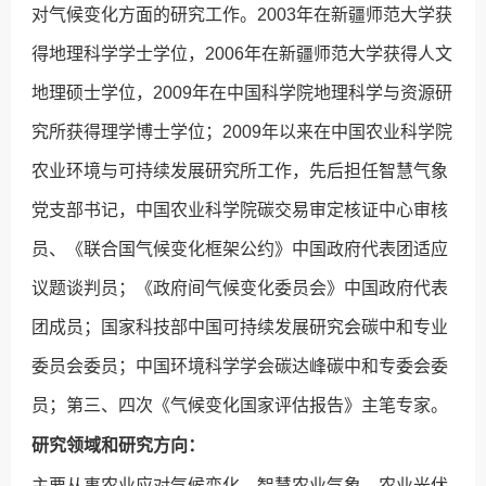
对气候变化方面的研究工作。2003年在新疆师范大学获
得地理科学学士学位，2006年在新疆师范大学获得人文
地理硕士学位，2009年在中国科学院地理科学与资源研
究所获得理学博士学位；2009年以来在中国农业科学院
农业环境与可持续发展研究所工作，先后担任智慧气象
党支部书记，中国农业科学院碳交易审定核证中心审核
员、《联合国气候变化框架公约》中国政府代表团适应
议题谈判员；《政府间气候变化委员会》中国政府代表
团成员；国家科技部中国可持续发展研究会碳中和专业
委员会委员；中国环境科学学会碳达峰碳中和专委会委
员；第三、四次《气候变化国家评估报告》主笔专家。
研究领域和研究方向：
主要从事农业应对气候变化、智慧农业气象、农业光伏