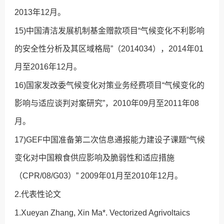
2013年12月。
15)中国清洁发展机制基金赠款项目“气候变化不利影响
的安全性分析及其区域格局”（2014034），2014年01
月至2016年12月。
16)国家发改委气候变化对策业务经费项目“气候变化的
影响与适应谈判对案研究”，2010年09月至2011年08
月。
17)GEF中国准备第二次信息通报能力建设子课题“气候
变化对中国粮食供应影响及脆弱性和适应措施
（CPR/08/G03）” 2009年01月至2010年12月。
2.代表性论文
1.Xueyan Zhang, Xin Ma*. Vectorized Agrivoltaics