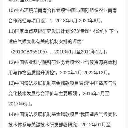
10)生态环境部南南合作专项“中国与国际组织农业南南
合作路径与项目设计”，2018年6月-2020年6月。
11)国家重点基础研究发展计划“973”专题“《公约》下与
适应气候变化有关的机制安排的评估”
（2010CB955105），2010年1月至2011年12月。
12)中国农业科学院科研业务专项“农业气候资源高效利
用与作物品质提升调控”，2020年1月-2022年12月。
13)中国清洁发展机制基金赠款项目课题“中国适应气候
变化技术发展综合评价与主要瓶颈”，2016年1月至
2017年6月。
14)中国清洁发展机制基金赠款项目“我国适应气候变化
技术体系与关键技术研发部署研究，2012年01月至