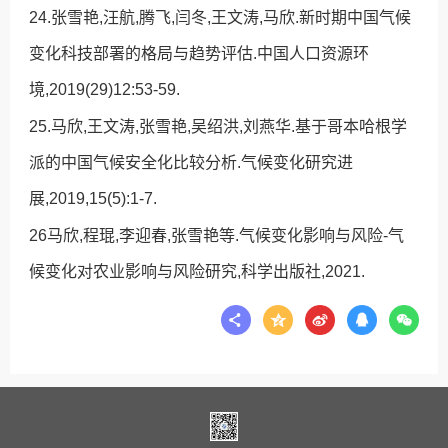
24.张雪艳,汪航,腾飞,闫冬,王文涛,马欣.新时期中国气候
变化科技部署的格局与趋势评估.中国人口资源环
境,2019(29)12:53-59.
25.马欣,王文涛,张雪艳,吴绍洪,刘燕华.基于哥本哈根学
派的中国气候安全化比较分析.气候变化研究进
展,2019,15(5):1-7.
26马欣,程琨,李迎春,张雪艳等.气候变化影响与风险-气
候变化对农业影响与风险研究,科学出版社,2021.