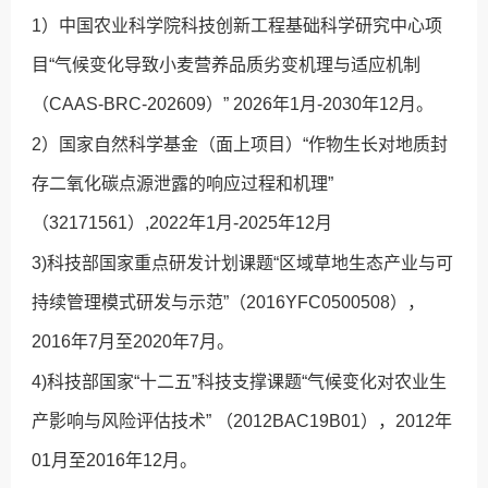
1）中国农业科学院科技创新工程基础科学研究中心项
目“气候变化导致小麦营养品质劣变机理与适应机制
（CAAS-BRC-202609）” 2026年1月-2030年12月。
2）国家自然科学基金（面上项目）“作物生长对地质封
存二氧化碳点源泄露的响应过程和机理”
（32171561）,2022年1月-2025年12月
3)科技部国家重点研发计划课题“区域草地生态产业与可
持续管理模式研发与示范”（2016YFC0500508），
2016年7月至2020年7月。
4)科技部国家“十二五”科技支撑课题“气候变化对农业生
产影响与风险评估技术” （2012BAC19B01），2012年
01月至2016年12月。