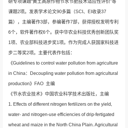
研专项课题“黄土高原作物节水节肥技术适应性评价”等
课题2项。发表学术论文90多篇（SCI、EI收录37
篇），主编著作3部，参编著作7部，获得授权发明专利
6个，软件著作权6个。获中华农业科技优秀创新团队奖
1项、农业部科技进步奖1项。作为完成人获国家科技进
步二等奖2项。主要代表作包括：
《Guidelines to control water pollution from agriculture
in China：Decoupling water pollution from agricultural
production》FAO 主编
《节水农业技术》中国农业科学技术出版社，主编
1. Effects of different nitrogen fertilizers on the yield,
water- and nitrogen-use efficiencies of drip-fertigated
wheat and maize in the North China Plain. Agricultural