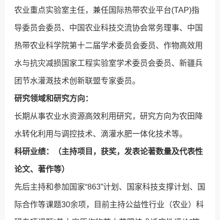
农业重点实验室主任，兼任国际热带农业平台(TAP)指
导委员会委员、中国农业科技交流协会常务理事、中国
热带农业科学院第十二届学术委员会委员、作物高效用
水与抗灾减损国家工程实验室学术委员会委员、新疆兵
团节水灌溉技术创新联盟专家委员。
研究领域和研究方向：
长期从事农业水资源高效利用研究，研究方向为农田降
水转化利用与调控技术、滴灌水肥一体化技术等。
科研业绩：（主持项目，获奖，发表论著数量及代表性
论文、著作等）
先后主持和参加国家“863”计划、国家科技支撑计划、国
际合作等课题30余项，目前主持公益性行业（农业）科