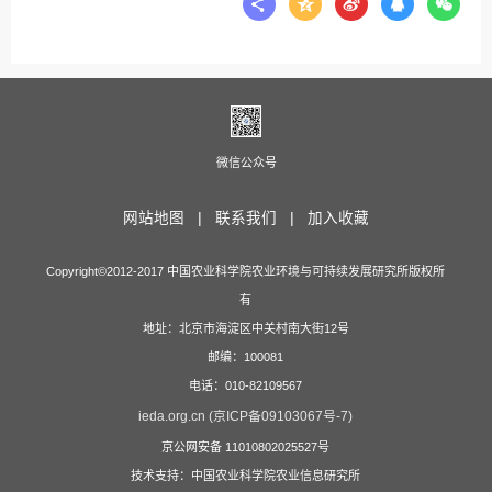
微信公众号
网站地图 |
联系我们 |
加入收藏
Copyright©2012-2017 中国农业科学院农业环境与可持续发展研究所版权所
有
地址：北京市海淀区中关村南大街12号
邮编：100081
电话：010-82109567
ieda.org.cn (京ICP备09103067号-7)
京公网安备 11010802025527号
技术支持：中国农业科学院农业信息研究所